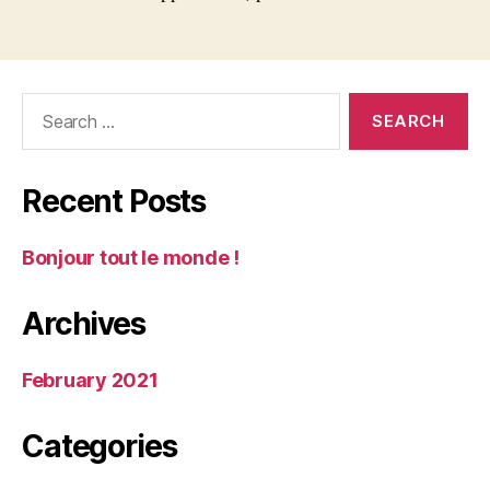
Search
for:
Recent Posts
Bonjour tout le monde !
Archives
February 2021
Categories