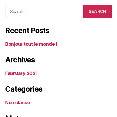
Search
for:
Recent Posts
Bonjour tout le monde !
Archives
February 2021
Categories
Non classé